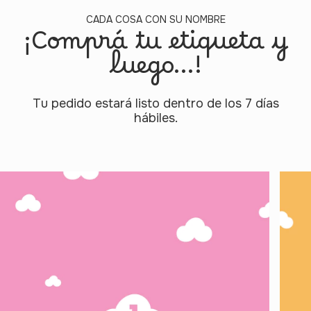
CADA COSA CON SU NOMBRE
¡Comprá tu etiqueta y
luego...!
Tu pedido estará listo dentro de los 7 días
hábiles.