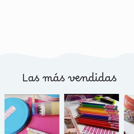
Las más vendidas