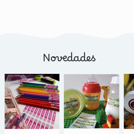
Novedades