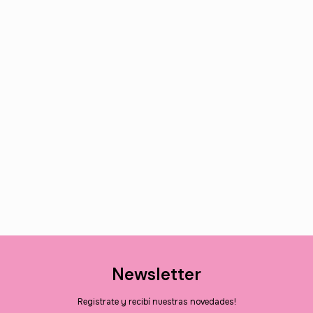
Newsletter
Registrate y recibí nuestras novedades!