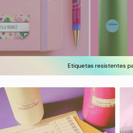
Etiquetas resistentes para jar