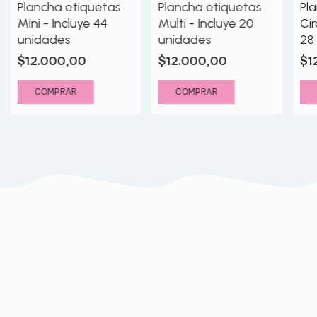
Plancha etiquetas
Plancha etiquetas
Pl
Mini - Incluye 44
Multi - Incluye 20
Cir
unidades
unidades
28
$12.000,00
$12.000,00
$1